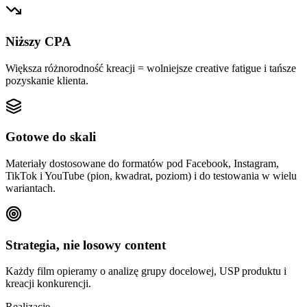
Niższy CPA
Większa różnorodność kreacji = wolniejsze creative fatigue i tańsze
pozyskanie klienta.
Gotowe do skali
Materiały dostosowane do formatów pod Facebook, Instagram,
TikTok i YouTube (pion, kwadrat, poziom) i do testowania w wielu
wariantach.
Strategia, nie losowy content
Każdy film opieramy o analizę grupy docelowej, USP produktu i
kreacji konkurencji.
Realizacje