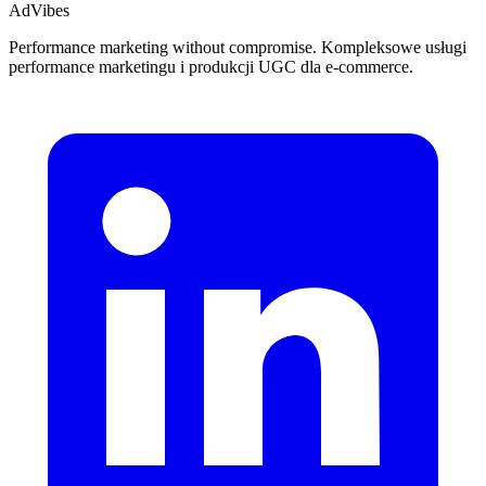
AdVibes
Performance marketing without compromise. Kompleksowe usługi
performance marketingu i produkcji UGC dla e-commerce.